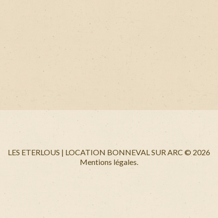
LES ETERLOUS | LOCATION BONNEVAL SUR ARC
©
2026
Mentions légales.