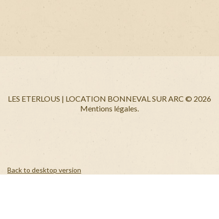
+
LES ETERLOUS | LOCATION BONNEVAL SUR ARC
©
2026
Mentions légales.
Back to desktop version