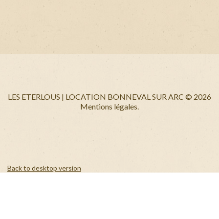
+
LES ETERLOUS | LOCATION BONNEVAL SUR ARC
©
2026
Mentions légales.
Back to desktop version