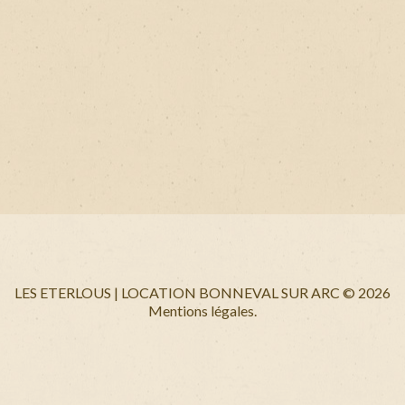
LES ETERLOUS | LOCATION BONNEVAL SUR ARC
©
2026
Mentions légales.