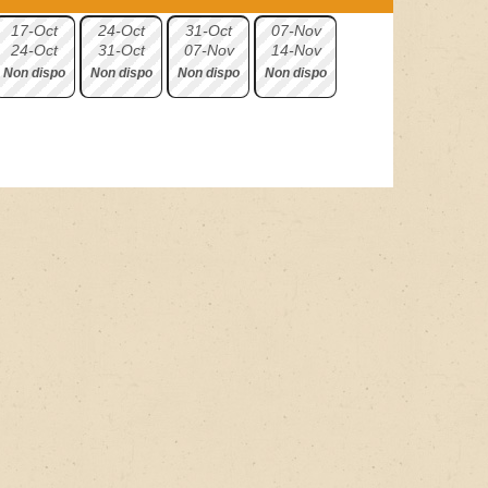
+
17-Oct
24-Oct
31-Oct
07-Nov
24-Oct
31-Oct
07-Nov
14-Nov
Non dispo
Non dispo
Non dispo
Non dispo