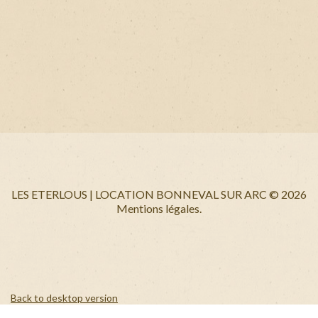
LES ETERLOUS | LOCATION BONNEVAL SUR ARC
©
2026
Mentions légales.
Back to desktop version