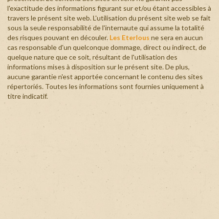
l'exactitude des informations figurant sur et/ou étant accessibles à
travers le présent site web. L'utilisation du présent site web se fait
sous la seule responsabilité de l'internaute qui assume la totalité
des risques pouvant en découler.
Les Eterlous
ne sera en aucun
cas responsable d'un quelconque dommage, direct ou indirect, de
quelque nature que ce soit, résultant de l'utilisation des
informations mises à disposition sur le présent site. De plus,
aucune garantie n'est apportée concernant le contenu des sites
répertoriés. Toutes les informations sont fournies uniquement à
titre indicatif.