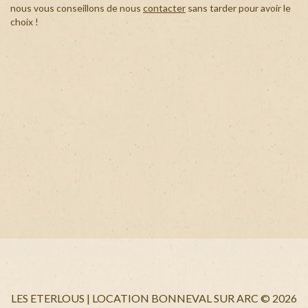
nous vous conseillons de nous
contacter
sans tarder pour avoir le
+
choix !
LES ETERLOUS | LOCATION BONNEVAL SUR ARC
©
2026